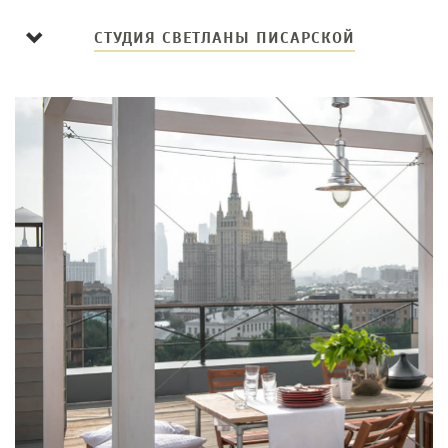
СТУДИЯ СВЕТЛАНЫ ПИСАРСКОЙ
Меню